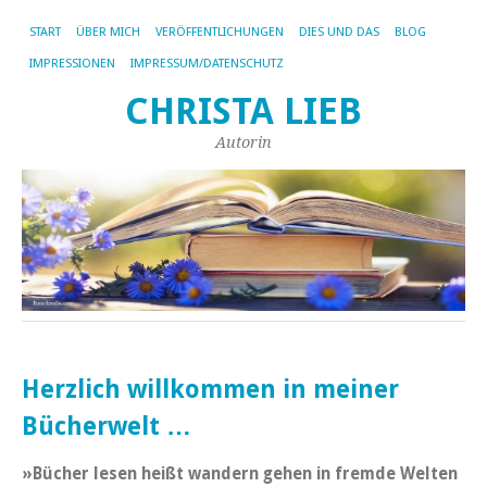
START
ÜBER MICH
VERÖFFENTLICHUNGEN
DIES UND DAS
BLOG
IMPRESSIONEN
IMPRESSUM/DATENSCHUTZ
CHRISTA LIEB
Autorin
Herzlich willkommen in meiner
Bücherwelt …
»Bücher lesen heißt wandern gehen in fremde Welten