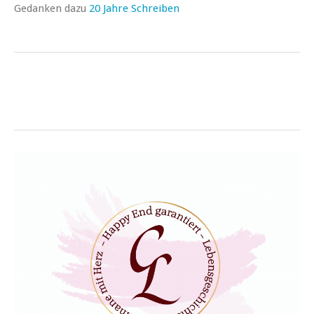
Gedanken dazu
20 Jahre Schreiben